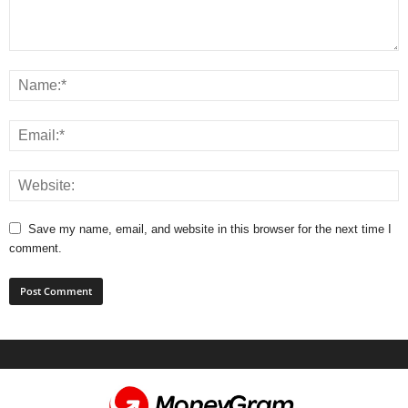
Save my name, email, and website in this browser for the next time I
comment.