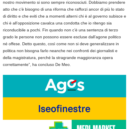
nostro movimento si sono sempre riconosciuti. Dobbiamo prendere
atto che c’è bisogno di una riforma che rafforzi ancor di più lo stato
di diritto e che eviti che a momenti alterni chi è al governo subisce e
chi è all’opposizione cavalca una condotta che io ritengo sia
riconducibile a pochi. Fin quando non c’è una sentenza di terzo
grado le persone non possono essere escluse dall’agone politico
né offese. Detto questo, così come non si deve generalizzare in
politica non bisogna farlo neanche nei confronti dei giornalisti e
della magistratura, perché la stragrande maggioranza opera
correttamente”, ha concluso De Meo.