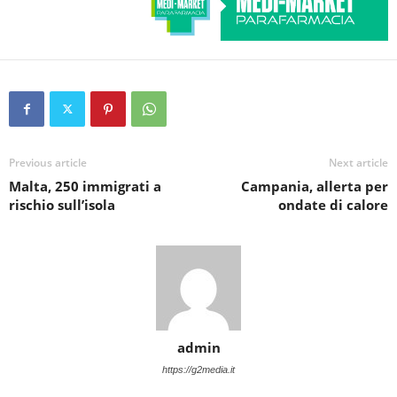
Previous article
Next article
Malta, 250 immigrati a
Campania, allerta per
rischio sull’isola
ondate di calore
admin
https://g2media.it