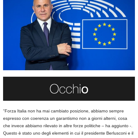
“Forza Italia non ha mai cambiato posizione, abbiamo sempre
espresso con coerenza un garantismo non a giorni alterni, cosa
che invece abbiamo rilevato in altre forze politiche – ha aggiunto -.
Questo è stato uno degli elementi in cui il presidente Berlusconi e il