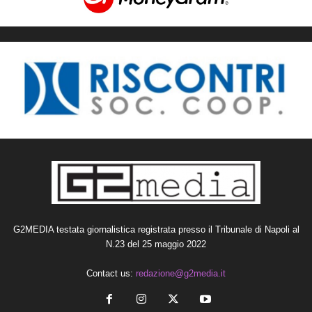
G2MEDIA testata giornalistica registrata presso il Tribunale di Napoli al
N.23 del 25 maggio 2022
Contact us:
redazione@g2media.it