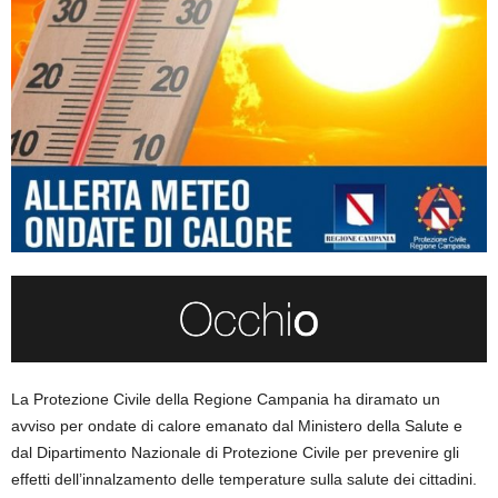
La Protezione Civile della Regione Campania ha diramato un
avviso per ondate di calore emanato dal Ministero della Salute e
dal Dipartimento Nazionale di Protezione Civile per prevenire gli
effetti dell’innalzamento delle temperature sulla salute dei cittadini.