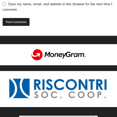
Save my name, email, and website in this browser for the next time I
comment.