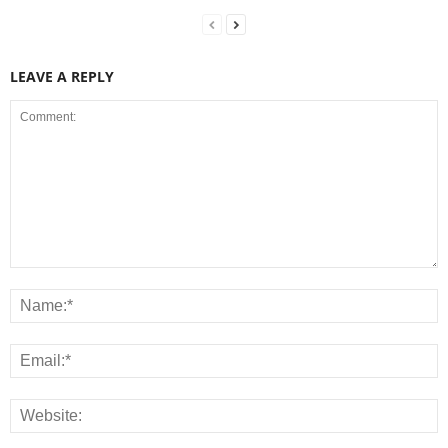
LEAVE A REPLY