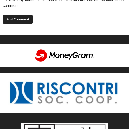
comment.