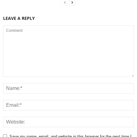
LEAVE A REPLY
Save my name, email, and website in this browser for the next time I