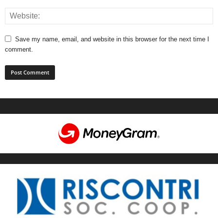
Save my name, email, and website in this browser for the next time I
comment.