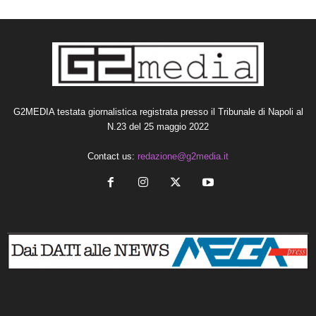
G2MEDIA testata giornalistica registrata presso il Tribunale di Napoli al
N.23 del 25 maggio 2022
Contact us:
redazione@g2media.it