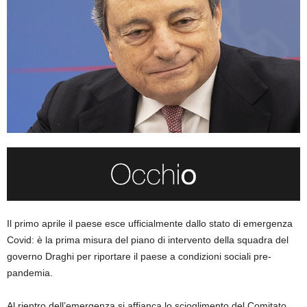
Il primo aprile il paese esce ufficialmente dallo stato di emergenza
Covid: è la prima misura del piano di intervento della squadra del
governo Draghi per riportare il paese a condizioni sociali pre-
pandemia.
Al rientro dell’emergenza si affianca lo scioglimento del Comitato