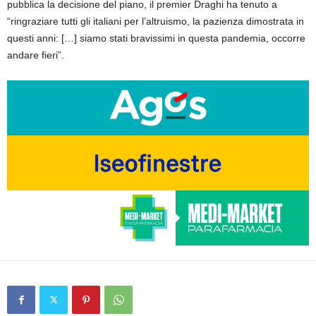
pubblica la decisione del piano, il premier Draghi ha tenuto a
“ringraziare tutti gli italiani per l’altruismo, la pazienza dimostrata in
questi anni: […] siamo stati bravissimi in questa pandemia, occorre
andare fieri”.