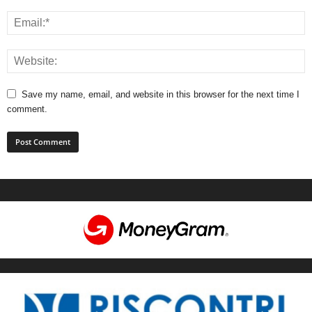
Save my name, email, and website in this browser for the next time I
comment.