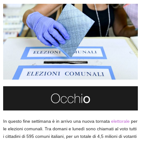
In questo fine settimana è in arrivo una nuova tornata
elettorale
per
le elezioni comunali. Tra domani e lunedì sono chiamati al voto tutti
i cittadini di 595 comuni italiani, per un totale di 4,5 milioni di votanti