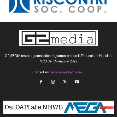
G2MEDIA testata giornalistica registrata presso il Tribunale di Napoli al
N.23 del 25 maggio 2022
Contact us:
redazione@g2media.it