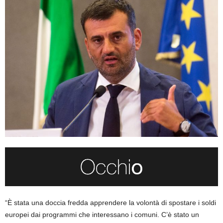
“È stata una doccia fredda apprendere la volontà di spostare i soldi
europei dai programmi che interessano i comuni. C’è stato un