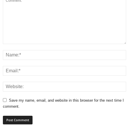
Save my name, email, and website in this browser for the next time I
comment.