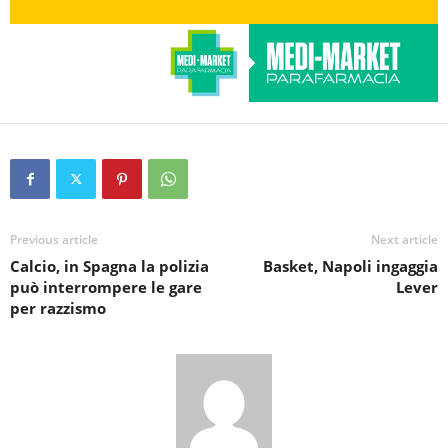
Previous article
Next article
Calcio, in Spagna la polizia
Basket, Napoli ingaggia
può interrompere le gare
Lever
per razzismo