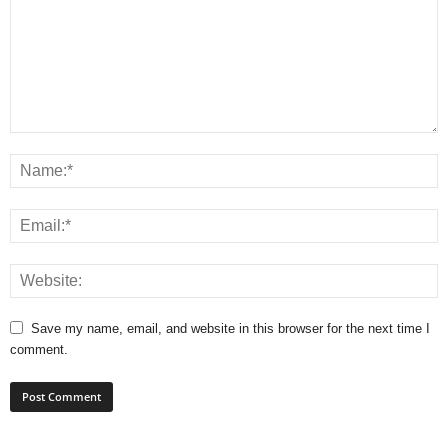
Save my name, email, and website in this browser for the next time I
comment.