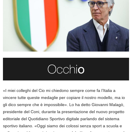
«I miei colleghi del Cio mi chiedono sempre come fa l’Italia a
vincere tutte queste medaglie per copiare il nostro modello, ma io
gli dico sempre che è impossibile». Lo ha detto Giovanni Malagò,
presidente del Coni, durante la presentazione del nuovo progetto
editoriale del Quotidiano Sportivo digitale parlando del sistema
sportivo italiano. «Oggi siamo dei colossi senza sport a scuola e