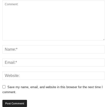
Save my name, email, and website in this browser for the next time I
comment.