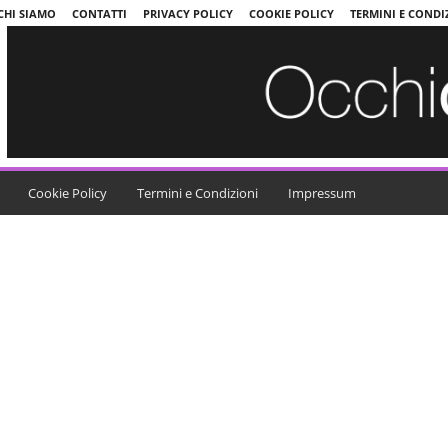
CHI SIAMO
CONTATTI
PRIVACY POLICY
COOKIE POLICY
TERMINI E CONDI
Cookie Policy
Termini e Condizioni
Impressum