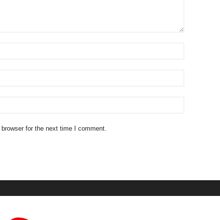
 browser for the next time I comment.