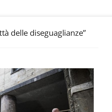
ttà delle diseguaglianze”