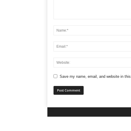
Save my name, email, and website in this