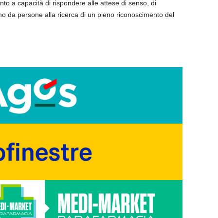
anto a capacità di rispondere alle attese di senso, di
o da persone alla ricerca di un pieno riconoscimento del