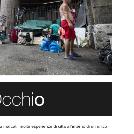
 marcati, molte esperienze di città all’interno di un unico