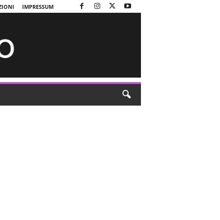
ZIONI
IMPRESSUM