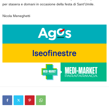
per stasera e domani in occasione della festa di Sant’Umile.
Nicola Meneghetti