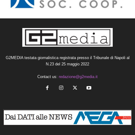
G2MEDIA testata giornalistica registrata presso il Tribunale di Napoli al
N.23 del 25 maggio 2022
Contact us:
redazione@g2media.it