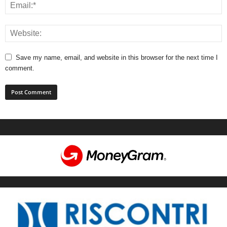
Save my name, email, and website in this browser for the next time I
comment.