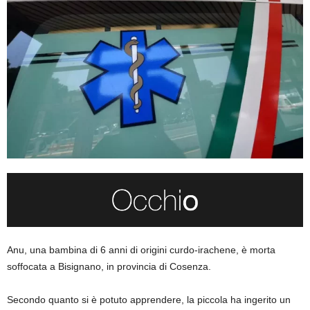
Anu, una bambina di 6 anni di origini curdo-irachene, è morta
soffocata a Bisignano, in provincia di Cosenza.
Secondo quanto si è potuto apprendere, la piccola ha ingerito un