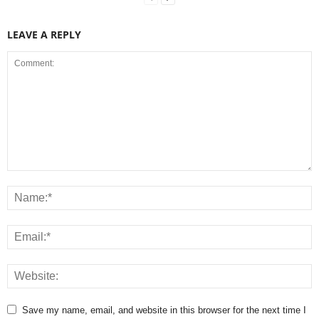
LEAVE A REPLY
Save my name, email, and website in this browser for the next time I