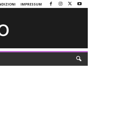
NDIZIONI
IMPRESSUM