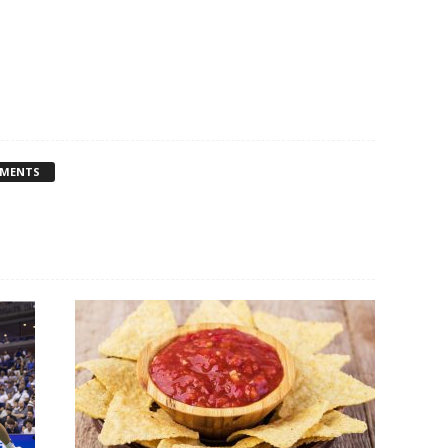
MMENTS