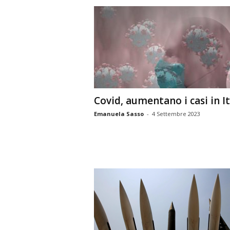
Covid, aumentano i casi in It
Emanuela Sasso
-
4 Settembre 2023