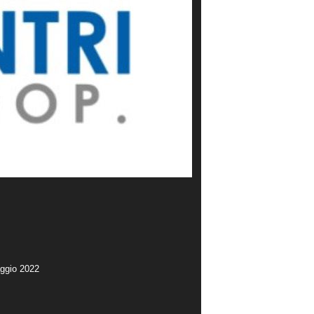
aggio 2022