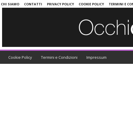
CHI SIAMO
CONTATTI
PRIVACY POLICY
COOKIE POLICY
TERMINI E CO
Cookie Policy
Termini e Condizioni
Impressum