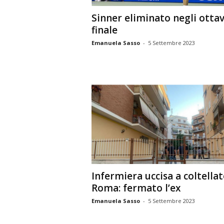
Sinner eliminato negli ottav
finale
Emanuela Sasso
-
5 Settembre 2023
Infermiera uccisa a coltellat
Roma: fermato l’ex
Emanuela Sasso
-
5 Settembre 2023