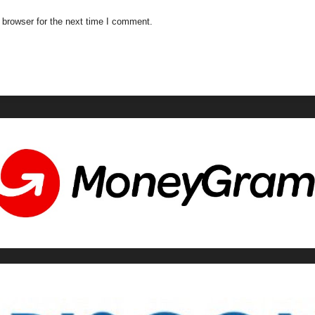
 browser for the next time I comment.