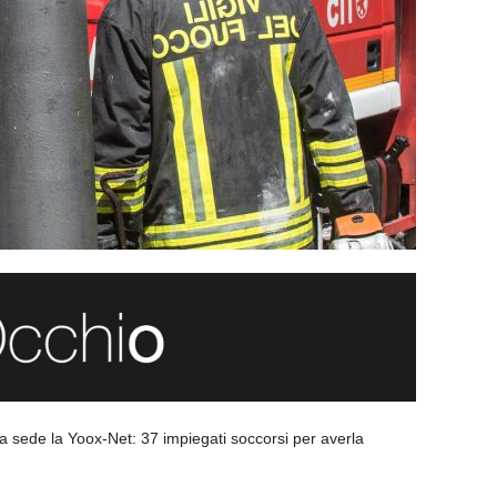
 sede la Yoox-Net: 37 impiegati soccorsi per averla