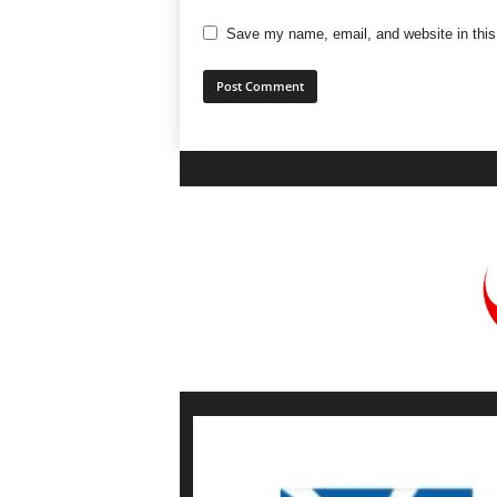
Save my name, email, and website in this