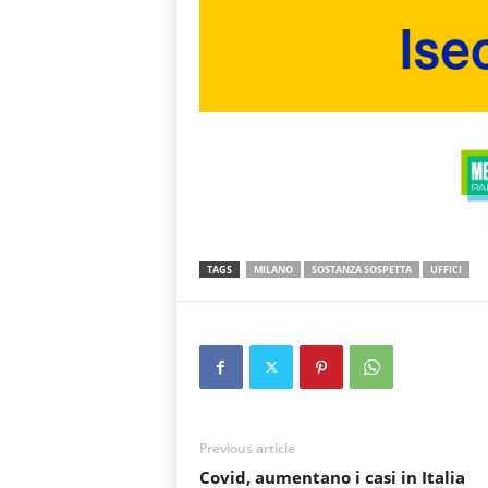
TAGS
MILANO
SOSTANZA SOSPETTA
UFFICI
Previous article
Covid, aumentano i casi in Italia