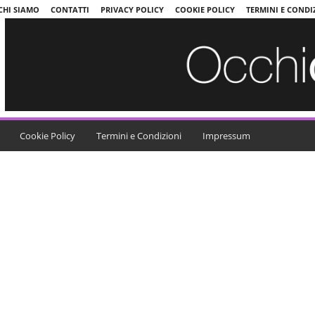
CHI SIAMO
CONTATTI
PRIVACY POLICY
COOKIE POLICY
TERMINI E CONDI
Cookie Policy
Termini e Condizioni
Impressum