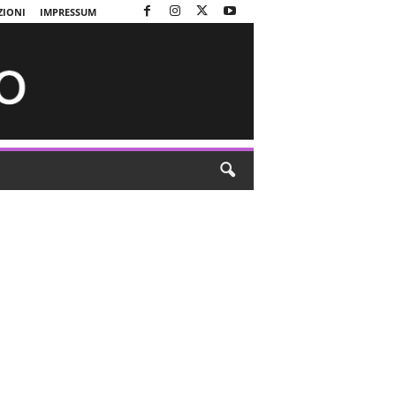
ZIONI
IMPRESSUM