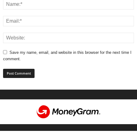
Save my name, email, and website in this browser for the next time I
comment.