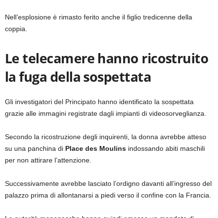
Nell’esplosione è rimasto ferito anche il figlio tredicenne della
coppia.
Le telecamere hanno ricostruito
la fuga della sospettata
Gli investigatori del Principato hanno identificato la sospettata
grazie alle immagini registrate dagli impianti di videosorveglianza.
Secondo la ricostruzione degli inquirenti, la donna avrebbe atteso
su una panchina di
Place des Moulins
indossando abiti maschili
per non attirare l’attenzione.
Successivamente avrebbe lasciato l’ordigno davanti all’ingresso del
palazzo prima di allontanarsi a piedi verso il confine con la Francia.