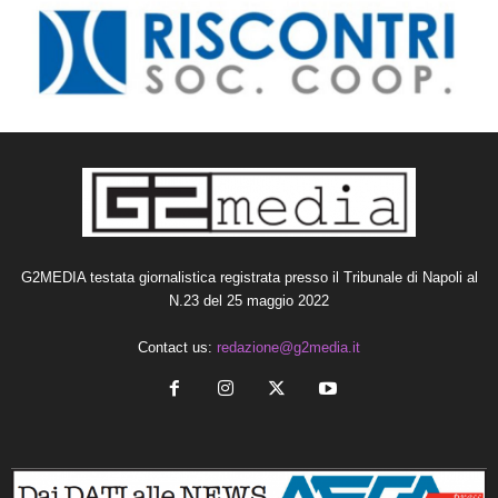
G2MEDIA testata giornalistica registrata presso il Tribunale di Napoli al
N.23 del 25 maggio 2022
Contact us:
redazione@g2media.it