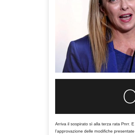
Arriva il sospirato sì alla terza rata Pnrr.
l’approvazione delle modifiche presentate 