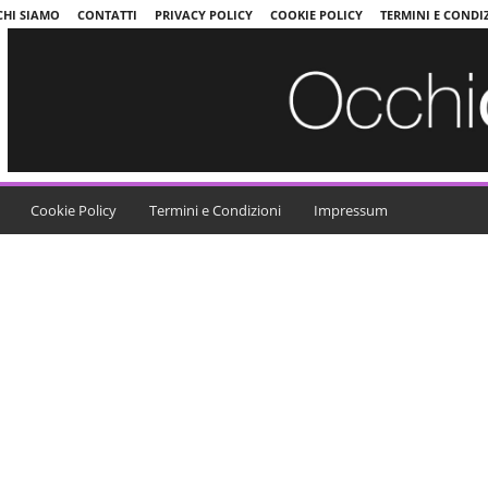
CHI SIAMO
CONTATTI
PRIVACY POLICY
COOKIE POLICY
TERMINI E CONDI
Cookie Policy
Termini e Condizioni
Impressum