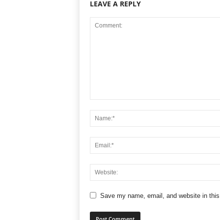
LEAVE A REPLY
Save my name, email, and website in this