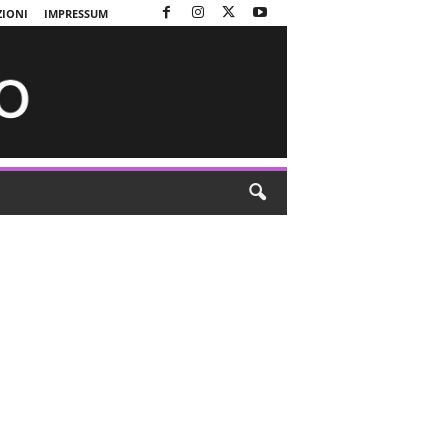
ZIONI
IMPRESSUM