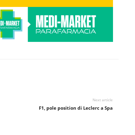
Next article
F1, pole position di Leclerc a Spa