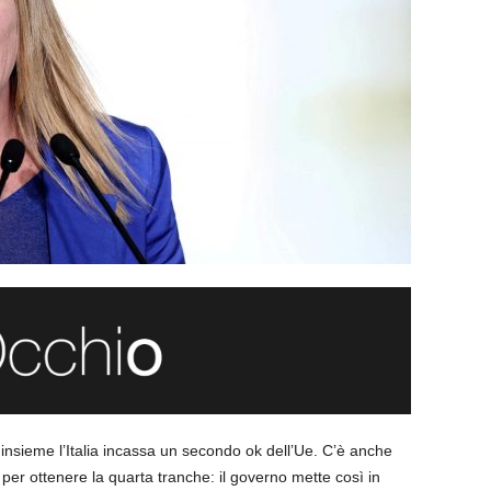
 E insieme l’Italia incassa un secondo ok dell’Ue. C’è anche
per ottenere la quarta tranche: il governo mette così in