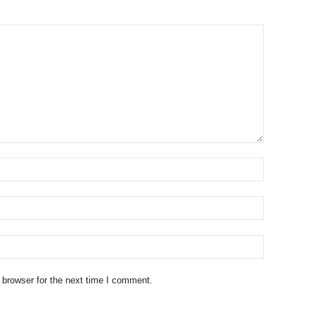
 browser for the next time I comment.