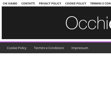
CHI SIAMO
CONTATTI
PRIVACY POLICY
COOKIE POLICY
TERMINI E CON
Cookie Policy
Termini e Condizioni
Impressum