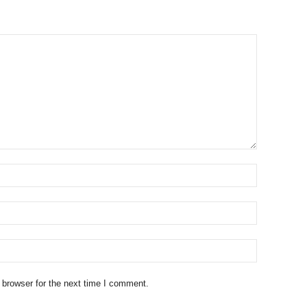
 browser for the next time I comment.