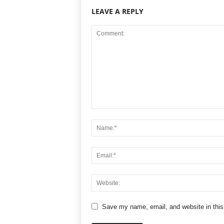
LEAVE A REPLY
Save my name, email, and website in this