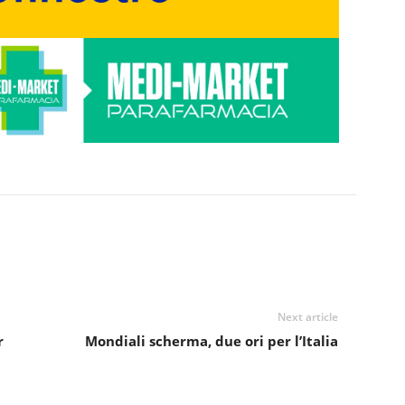
Next article
r
Mondiali scherma, due ori per l’Italia