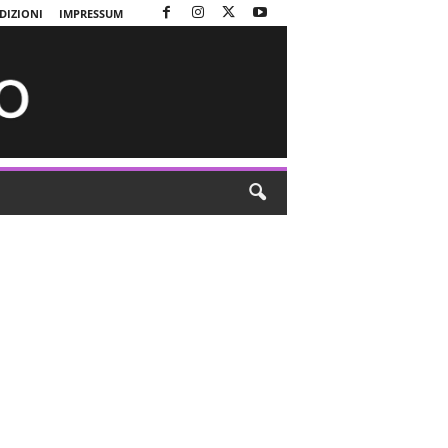
DIZIONI
IMPRESSUM