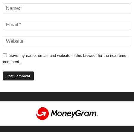
Save my name, email, and website in this browser for the next time I
comment.