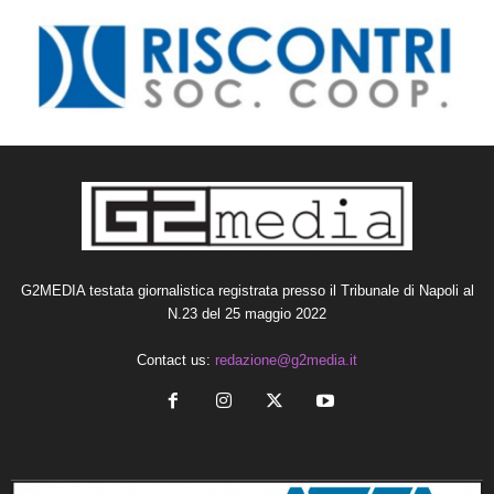
G2MEDIA testata giornalistica registrata presso il Tribunale di Napoli al
N.23 del 25 maggio 2022
Contact us:
redazione@g2media.it