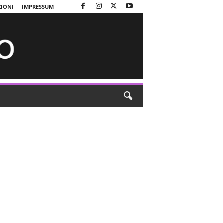
ZIONI
IMPRESSUM