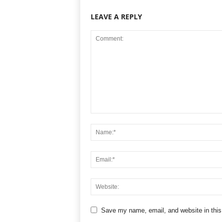
LEAVE A REPLY
Save my name, email, and website in this