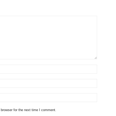
 browser for the next time I comment.