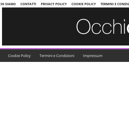
CHI SIAMO
CONTATTI
PRIVACY POLICY
COOKIE POLICY
TERMINI E CONDI
Cookie Policy
Termini e Condizioni
Impressum