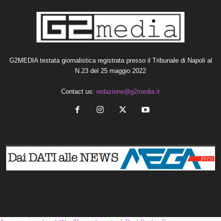
G2MEDIA testata giornalistica registrata presso il Tribunale di Napoli al
N.23 del 25 maggio 2022
Contact us:
redazione@g2media.it