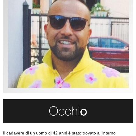
Il cadavere di un uomo di 42 anni è stato trovato all’interno