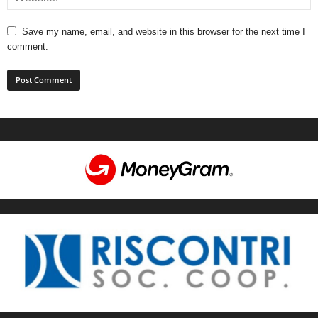
Save my name, email, and website in this browser for the next time I
comment.