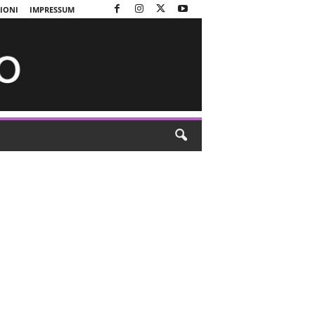
ZIONI
IMPRESSUM