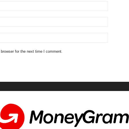
 browser for the next time I comment.