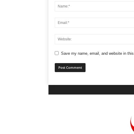
Save my name, email, and website in this