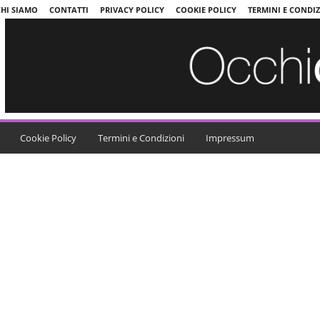
CHI SIAMO
CONTATTI
PRIVACY POLICY
COOKIE POLICY
TERMINI E CONDI
Cookie Policy
Termini e Condizioni
Impressum