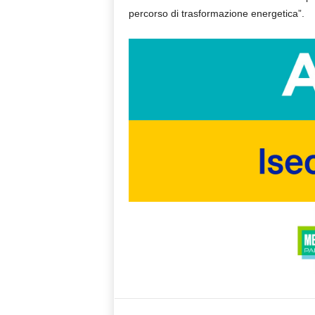
percorso di trasformazione energetica”.