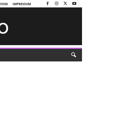
ZIONI
IMPRESSUM