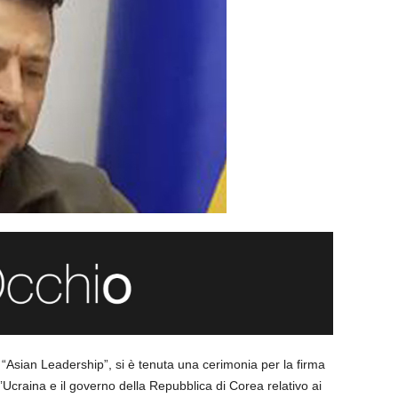
 “Asian Leadership”, si è tenuta una cerimonia per la firma
l’Ucraina e il governo della Repubblica di Corea relativo ai