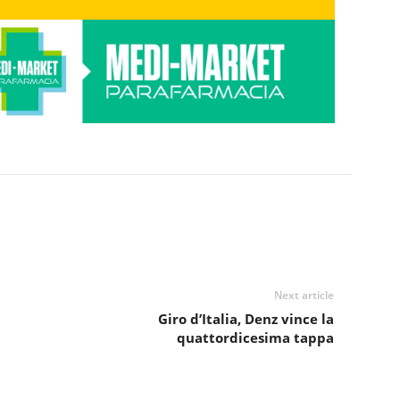
Next article
Giro d’Italia, Denz vince la
quattordicesima tappa