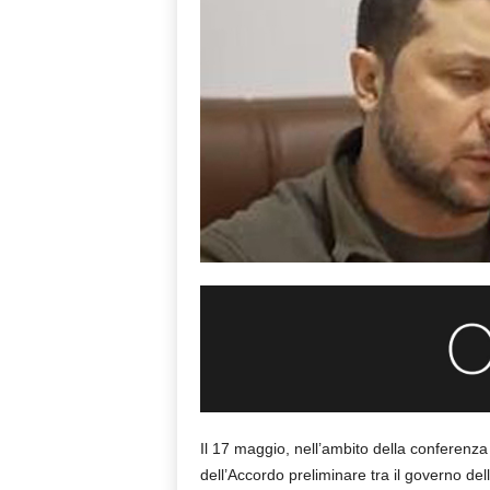
Il 17 maggio, nell’ambito della conferenza
dell’Accordo preliminare tra il governo del