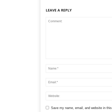
LEAVE A REPLY
Save my name, email, and website in this