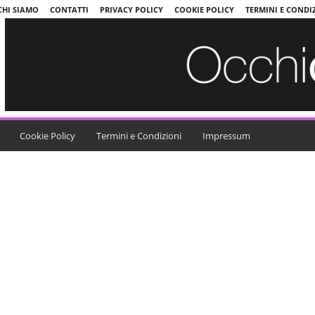
CHI SIAMO
CONTATTI
PRIVACY POLICY
COOKIE POLICY
TERMINI E CONDI
Cookie Policy
Termini e Condizioni
Impressum