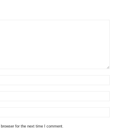
 browser for the next time I comment.