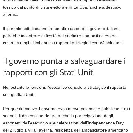
tossico dal punto di vista elettorale in Europa, anche a destra»,
afferma.
Il giornale sottolinea inoltre un altro aspetto. Il governo italiano
potrebbe incontrare difficoltà nel ridefinire una politica estera
costruita negli ultimi anni su rapporti privilegiati con Washington.
Il governo punta a salvaguardare i
rapporti con gli Stati Uniti
Nonostante le tensioni, l’esecutivo considera strategico il rapporto
con gli Stati Uniti.
Per questo motivo il governo evita nuove polemiche pubbliche. Tra i
segnali di distensione rientra anche la partecipazione degli
esponenti dell’esecutivo alle celebrazioni dell’Independence Day
del 2 luglio a Villa Taverna, residenza dell’ambasciatore americano