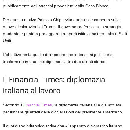
pubblicamente agli attacchi provenienti dalla Casa Bianca.
Per questo motivo Palazzo Chigi evita qualsiasi commento sulle
nuove dichiarazioni di Trump. Il governo preferisce una strategia
prudente e punta a proteggere i rapporti istituzionali tra Italia e Stati
Uniti.
L’obiettivo resta quello di impedire che le tensioni politiche si
trasformino in una crisi diplomatica tra due alleati storici.
Il Financial Times: diplomazia
italiana al lavoro
Secondo il
Financial Times
, la diplomazia italiana si è già attivata
per limitare gli effetti delle dichiarazioni del presidente americano.
Il quotidiano britannico scrive che «l’apparato diplomatico italiano