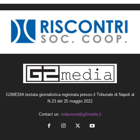
G2MEDIA testata giornalistica registrata presso il Tribunale di Napoli al
N.23 del 25 maggio 2022
Contact us:
redazione@g2media.it