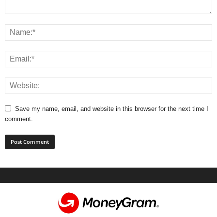
Save my name, email, and website in this browser for the next time I
comment.