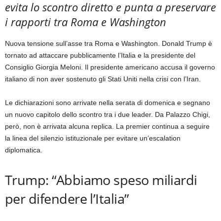
evita lo scontro diretto e punta a preservare
i rapporti tra Roma e Washington
Nuova tensione sull’asse tra Roma e Washington. Donald Trump è
tornato ad attaccare pubblicamente l’Italia e la presidente del
Consiglio Giorgia Meloni. Il presidente americano accusa il governo
italiano di non aver sostenuto gli Stati Uniti nella crisi con l’Iran.
Le dichiarazioni sono arrivate nella serata di domenica e segnano
un nuovo capitolo dello scontro tra i due leader. Da Palazzo Chigi,
però, non è arrivata alcuna replica. La premier continua a seguire
la linea del silenzio istituzionale per evitare un’escalation
diplomatica.
Trump: “Abbiamo speso miliardi
per difendere l’Italia”