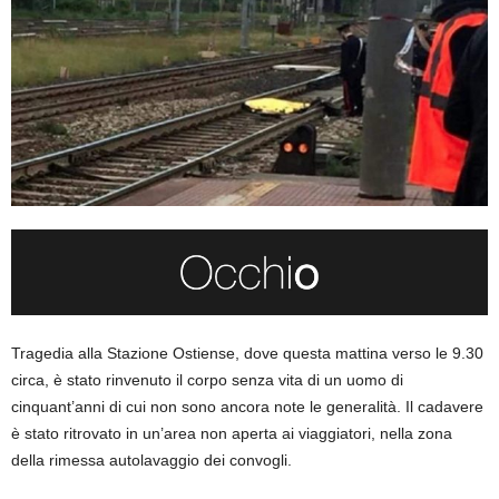
Tragedia alla Stazione Ostiense, dove questa mattina verso le 9.30
circa, è stato rinvenuto il corpo senza vita di un uomo di
cinquant’anni di cui non sono ancora note le generalità. Il cadavere
è stato ritrovato in un’area non aperta ai viaggiatori, nella zona
della rimessa autolavaggio dei convogli.