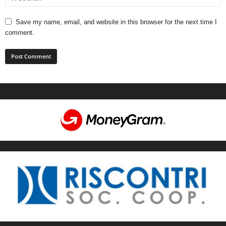
Save my name, email, and website in this browser for the next time I
comment.