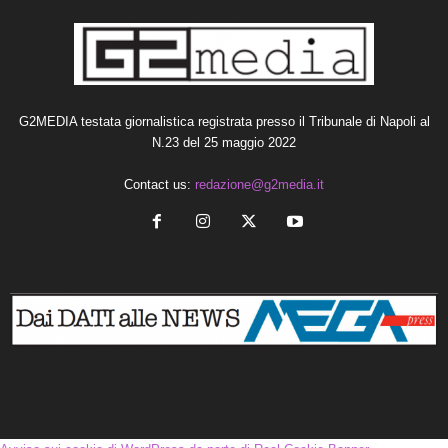
G2MEDIA testata giornalistica registrata presso il Tribunale di Napoli al
N.23 del 25 maggio 2022
Contact us:
redazione@g2media.it