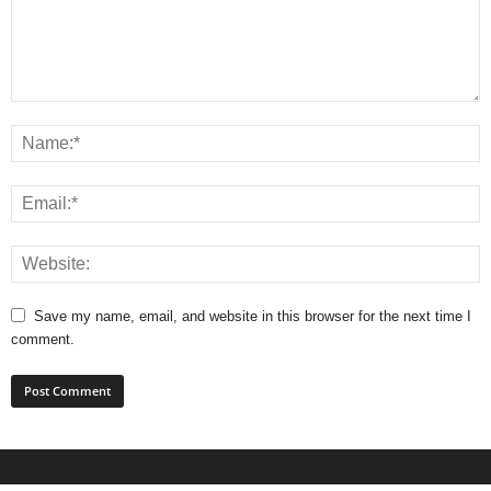
Save my name, email, and website in this browser for the next time I
comment.