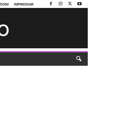
ZIONI
IMPRESSUM