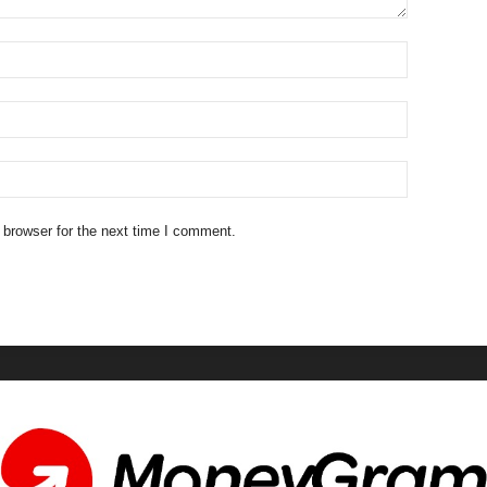
 browser for the next time I comment.