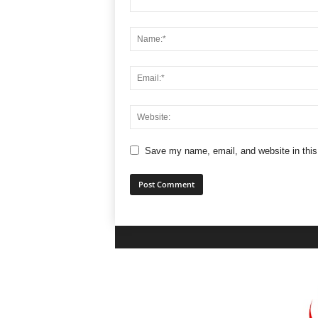
Save my name, email, and website in this