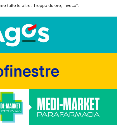
 tutte le altre. Troppo dolore, invece”.