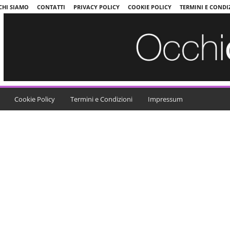
CHI SIAMO
CONTATTI
PRIVACY POLICY
COOKIE POLICY
TERMINI E CONDI
Cookie Policy
Termini e Condizioni
Impressum