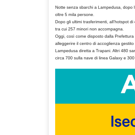
Notte senza sbarchi a Lampedusa, dopo l’on
oltre 5 mila persone.
Dopo gli ultimi trasferimenti, all’hotspot 
tra cui 257 minori non accompagna.
Oggi, così come disposto dalla Prefettura d
alleggerire il centro di accoglienza gestito
Lampedusa diretta a Trapani. Altri 480 sar
circa 700 sulla nave di linea Galaxy e 300 