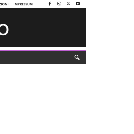
ZIONI
IMPRESSUM