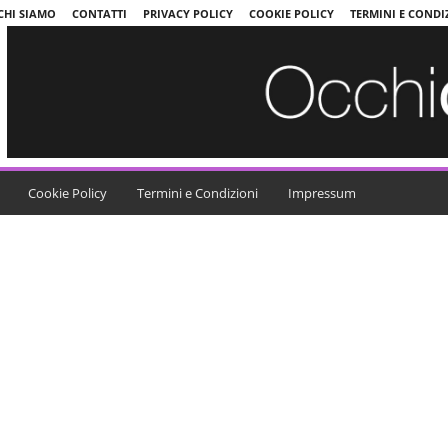
CHI SIAMO
CONTATTI
PRIVACY POLICY
COOKIE POLICY
TERMINI E CONDI
Cookie Policy
Termini e Condizioni
Impressum