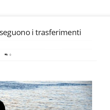
seguono i trasferimenti
0