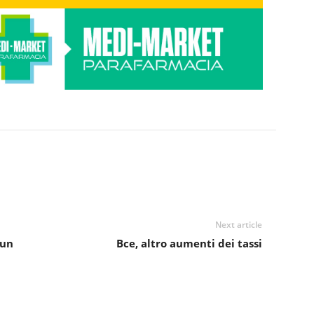
Next article
 un
Bce, altro aumenti dei tassi