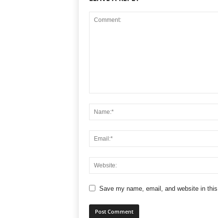
Save my name, email, and website in this