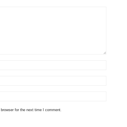
 browser for the next time I comment.