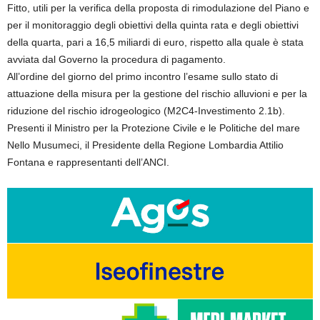
Fitto, utili per la verifica della proposta di rimodulazione del Piano e
per il monitoraggio degli obiettivi della quinta rata e degli obiettivi
della quarta, pari a 16,5 miliardi di euro, rispetto alla quale è stata
avviata dal Governo la procedura di pagamento.
All’ordine del giorno del primo incontro l’esame sullo stato di
attuazione della misura per la gestione del rischio alluvioni e per la
riduzione del rischio idrogeologico (M2C4-Investimento 2.1b).
Presenti il Ministro per la Protezione Civile e le Politiche del mare
Nello Musumeci, il Presidente della Regione Lombardia Attilio
Fontana e rappresentanti dell’ANCI.