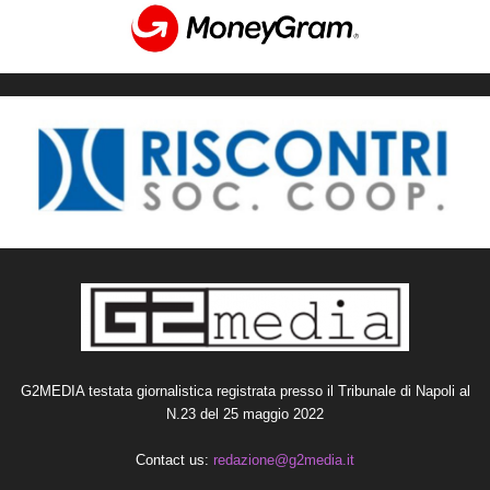
G2MEDIA testata giornalistica registrata presso il Tribunale di Napoli al
N.23 del 25 maggio 2022
Contact us:
redazione@g2media.it