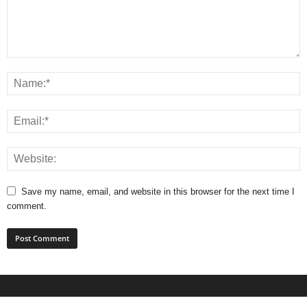
Save my name, email, and website in this browser for the next time I
comment.