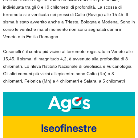
individuata tra gli 8 e i 9 chilometri di profondità. La scossa di
terremoto si è verificata nei pressi di Calto (Rovigo) alle 15.45. Il
sisma è stato avvertito anche a Trieste, Bologna e Modena. Sono in
corso le verifiche ma al momento non sono segnalati danni in
Veneto o in Emilia Romagna.
Cesenelli è il centro più vicino al terremoto registrato in Veneto alle
15,45. Il sisma, di magnitudo 4,2, è avvenuto alla profondità di 8
chilometri. Lo rileva l’Istituto Nazionale di Geofisica e Vulcanologia.
Gli altri comuni più vicini all’epicentro sono Calto (Ro) a 3
chilometri, Felonica (Mn) a 4 chilometri e Salara, a 5 chilometri