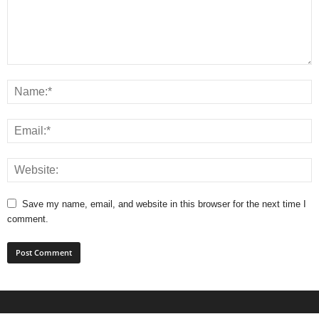
Save my name, email, and website in this browser for the next time I
comment.