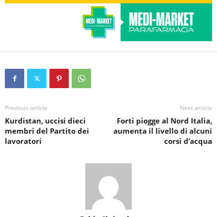
Previous article
Next article
Kurdistan, uccisi dieci
Forti piogge al Nord Italia,
membri del Partito dei
aumenta il livello di alcuni
lavoratori
corsi d’acqua