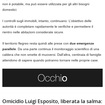
non è potabile, ma può essere utilizzata per gli altri bisogni
domestici.
I controlli sugli immobili, intanto, continuano. L’obiettivo delle
autorità è completare rapidamente le verifiche e permettere il
rientro nelle abitazioni considerate sicure.
Il territorio flegreo resta quindi alle prese con
due emergenze
parallele
. Da una parte continua il monitoraggio scientifico di una
caldera che non smette di muoversi. Dall’altra, centinaia di famiglie
attendono di sapere quando potranno tornare nelle proprie case.
Omicidio Luigi Esposito, liberata la salma: