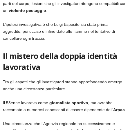
parti del corpo, lesioni che gli investigatori ritengono compatibili con
un
violento pestaggio
.
L’ipotesi investigativa è che Luigi Esposito sia stato prima
aggredito, poi ucciso e infine dato alle fiamme nel tentativo di
cancellare ogni traccia.
Il mistero della doppia identità
lavorativa
Tra gli aspetti che gli investigatori stanno approfondendo emerge
anche una circostanza particolare.
Il 53enne lavorava come
giornalista sportivo
, ma avrebbe
raccontato a numerosi conoscenti di essere dipendente dell’
Arpac
.
Una circostanza che l’Agenzia regionale ha successivamente