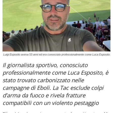
Luigi Esposito aveva 53 anni ed era conosciuto professionalmente come Luca Esposito.
Il giornalista sportivo, conosciuto
professionalmente come Luca Esposito, è
stato trovato carbonizzato nelle
campagne di Eboli. La Tac esclude colpi
d’arma da fuoco e rivela fratture
compatibili con un violento pestaggio