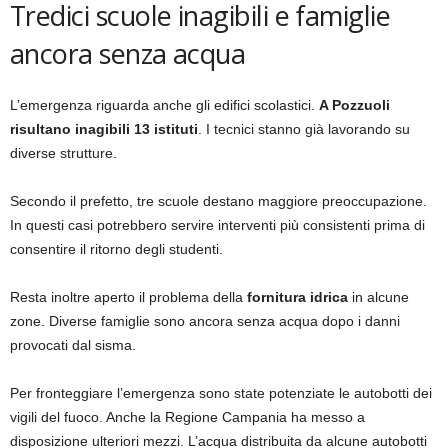
Tredici scuole inagibili e famiglie
ancora senza acqua
L’emergenza riguarda anche gli edifici scolastici.
A Pozzuoli
risultano inagibili 13 istituti
. I tecnici stanno già lavorando su
diverse strutture.
Secondo il prefetto, tre scuole destano maggiore preoccupazione.
In questi casi potrebbero servire interventi più consistenti prima di
consentire il ritorno degli studenti.
Resta inoltre aperto il problema della
fornitura idrica
in alcune
zone. Diverse famiglie sono ancora senza acqua dopo i danni
provocati dal sisma.
Per fronteggiare l’emergenza sono state potenziate le autobotti dei
vigili del fuoco. Anche la Regione Campania ha messo a
disposizione ulteriori mezzi. L’acqua distribuita da alcune autobotti