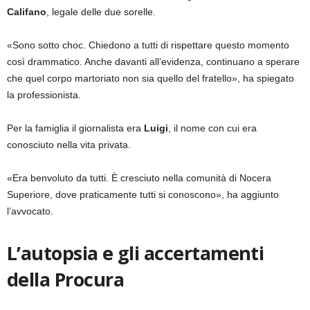
Califano
, legale delle due sorelle.
«Sono sotto choc. Chiedono a tutti di rispettare questo momento
così drammatico. Anche davanti all’evidenza, continuano a sperare
che quel corpo martoriato non sia quello del fratello», ha spiegato
la professionista.
Per la famiglia il giornalista era
Luigi
, il nome con cui era
conosciuto nella vita privata.
«Era benvoluto da tutti. È cresciuto nella comunità di Nocera
Superiore, dove praticamente tutti si conoscono», ha aggiunto
l’avvocato.
L’autopsia e gli accertamenti
della Procura