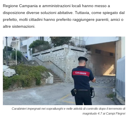
Regione Campania e amministrazioni locali hanno messo a
disposizione diverse soluzioni abitative. Tuttavia, come spiegato dal
prefetto, molti cittadini hanno preferito raggiungere parenti, amici o
altre sistemazioni.
Carabinieri impegnati nei sopralluoghi e nelle attività di controllo dopo il terremoto di
magnitudo 4.7 ai Campi Flegrei