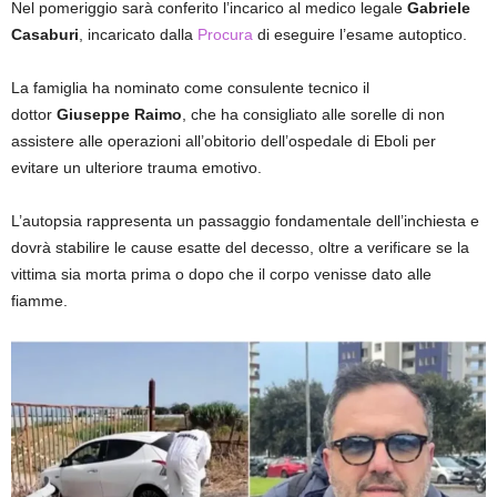
Nel pomeriggio sarà conferito l’incarico al medico legale
Gabriele
Casaburi
, incaricato dalla
Procura
di eseguire l’esame autoptico.
La famiglia ha nominato come consulente tecnico il
dottor
Giuseppe Raimo
, che ha consigliato alle sorelle di non
assistere alle operazioni all’obitorio dell’ospedale di Eboli per
evitare un ulteriore trauma emotivo.
L’autopsia rappresenta un passaggio fondamentale dell’inchiesta e
dovrà stabilire le cause esatte del decesso, oltre a verificare se la
vittima sia morta prima o dopo che il corpo venisse dato alle
fiamme.