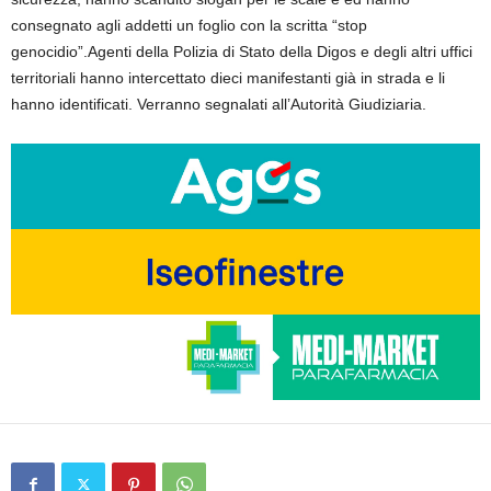
consegnato agli addetti un foglio con la scritta “stop
genocidio”.Agenti della Polizia di Stato della Digos e degli altri uffici
territoriali hanno intercettato dieci manifestanti già in strada e li
hanno identificati. Verranno segnalati all’Autorità Giudiziaria.