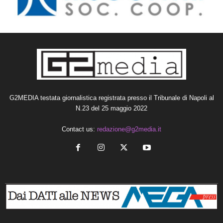
G2MEDIA testata giornalistica registrata presso il Tribunale di Napoli al
N.23 del 25 maggio 2022
Contact us:
redazione@g2media.it