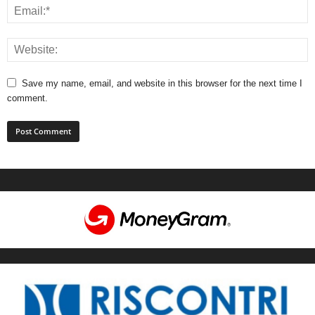
Save my name, email, and website in this browser for the next time I
comment.