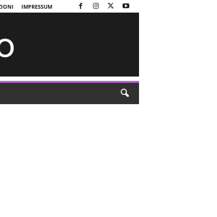
ZIONI
IMPRESSUM