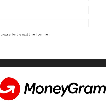
 browser for the next time I comment.