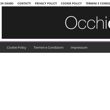
CHI SIAMO
CONTATTI
PRIVACY POLICY
COOKIE POLICY
TERMINI E CONDI
Cookie Policy
Termini e Condizioni
Impressum