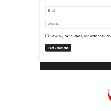
Save my name, email, and website in this