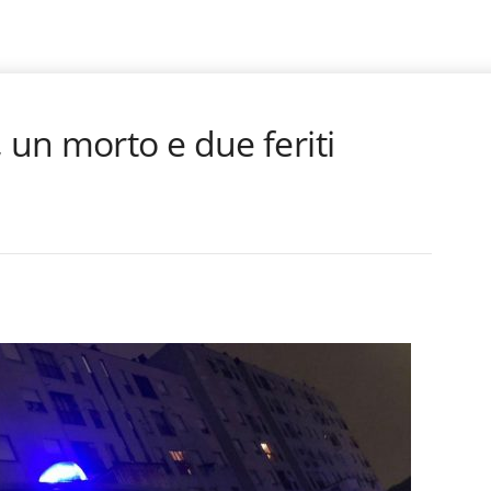
 un morto e due feriti