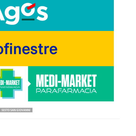
SESTO SAN GIOVANNI