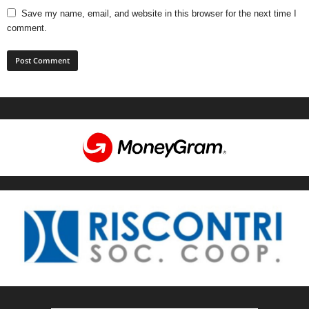
Save my name, email, and website in this browser for the next time I
comment.