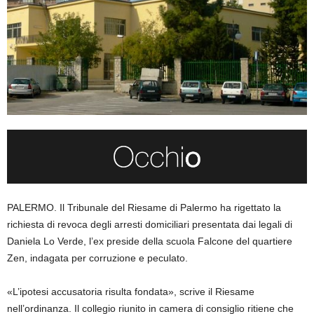
PALERMO. Il Tribunale del Riesame di Palermo ha rigettato la
richiesta di revoca degli arresti domiciliari presentata dai legali di
Daniela Lo Verde, l’ex preside della scuola Falcone del quartiere
Zen, indagata per corruzione e peculato.
«L’ipotesi accusatoria risulta fondata», scrive il Riesame
nell’ordinanza. Il collegio riunito in camera di consiglio ritiene che