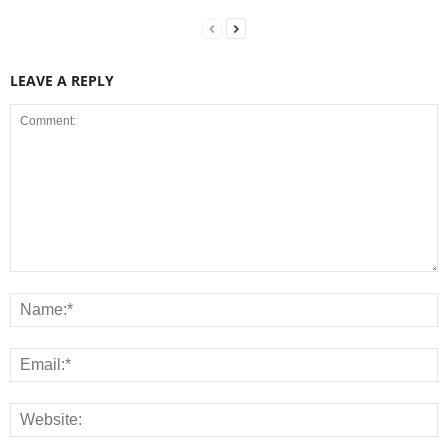
LEAVE A REPLY