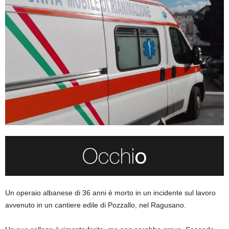
Un operaio albanese di 36 anni è morto in un incidente sul lavoro
avvenuto in un cantiere edile di Pozzallo, nel Ragusano.