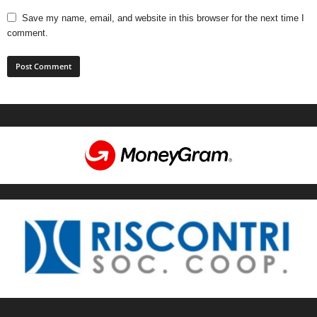
Save my name, email, and website in this browser for the next time I
comment.