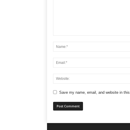
Save my name, email, and website in this