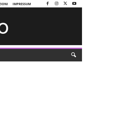
ZIONI
IMPRESSUM