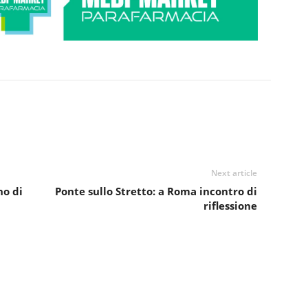
Next article
no di
Ponte sullo Stretto: a Roma incontro di
riflessione