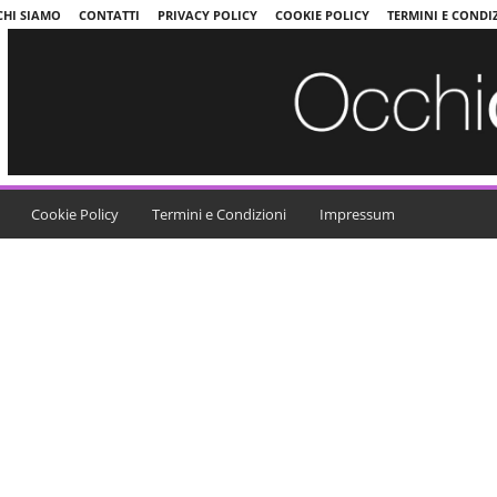
CHI SIAMO
CONTATTI
PRIVACY POLICY
COOKIE POLICY
TERMINI E CONDI
Cookie Policy
Termini e Condizioni
Impressum