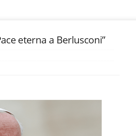
ace eterna a Berlusconi”