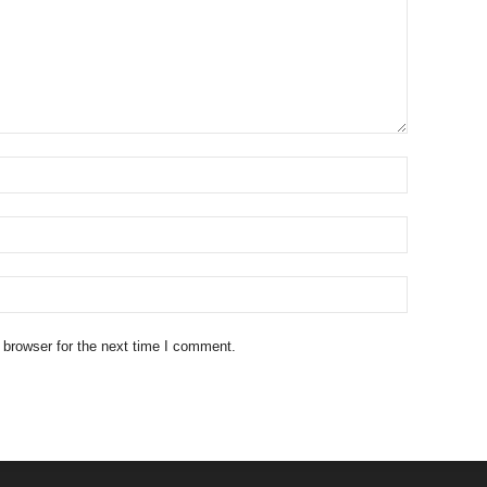
 browser for the next time I comment.