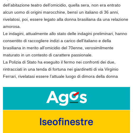
dell’abitazione teatro dell’omicidio, quella sera, non era entrato
alcun uomo di origini marocchine, bensì un italiano di 36 anni,
rivelatosi, poi, essere legato alla donna brasiliana da una relazione
amorosa.
Le indagini, attualmente allo stato delle indagini preliminari, hanno
consentito di raccogliere indizi a carico dell’italiano e della
brasiliana in merito all’omicidio del 70enne, verosimilmente
maturato in un contesto di carattere passionale.
La Polizia di Stato ha eseguito il fermo nei confronti dei due,
rintracciati in una tenda di fortuna nei giardinetti di via Virginio
Ferrari, rivelatasi essere l’attuale luogo di dimora della donna