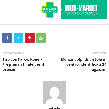
Previous article
Next article
Tiro con l’arco, Roner-
Monza, colpi di pistola in
Fregnan in finale per il
centro: identificati 24
bronzo
ragazzini
admin