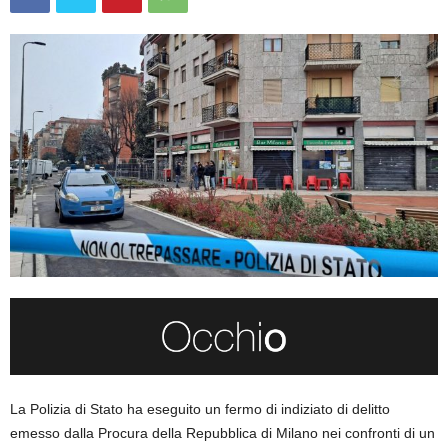
La Polizia di Stato ha eseguito un fermo di indiziato di delitto
emesso dalla Procura della Repubblica di Milano nei confronti di un