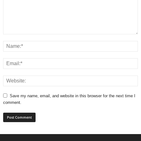
Save my name, email, and website in this browser for the next time I
comment.