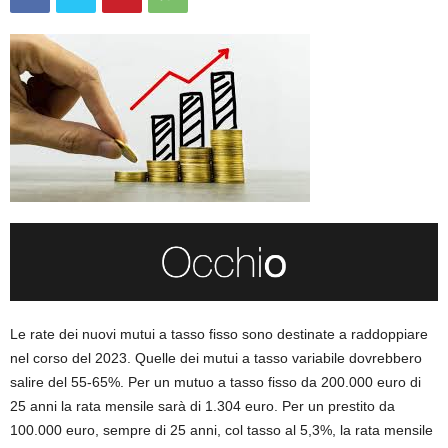
Le rate dei nuovi mutui a tasso fisso sono destinate a raddoppiare
nel corso del 2023. Quelle dei mutui a tasso variabile dovrebbero
salire del 55-65%. Per un mutuo a tasso fisso da 200.000 euro di
25 anni la rata mensile sarà di 1.304 euro. Per un prestito da
100.000 euro, sempre di 25 anni, col tasso al 5,3%, la rata mensile