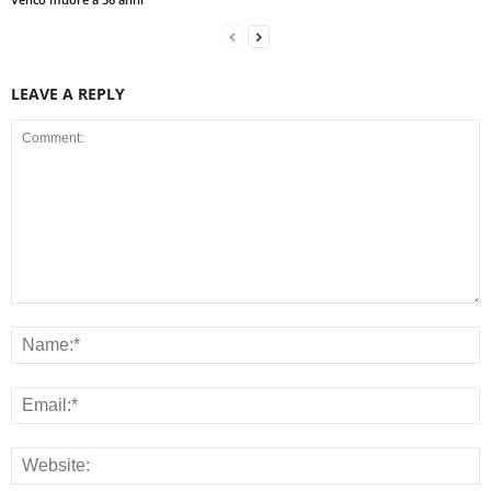
LEAVE A REPLY