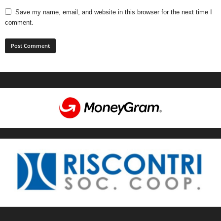
Save my name, email, and website in this browser for the next time I
comment.