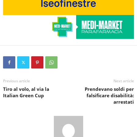
Previous article
Next article
Tiro al volo, al via la
Prendevano soldi per
Italian Green Cup
falsificare disabilità:
arrestati