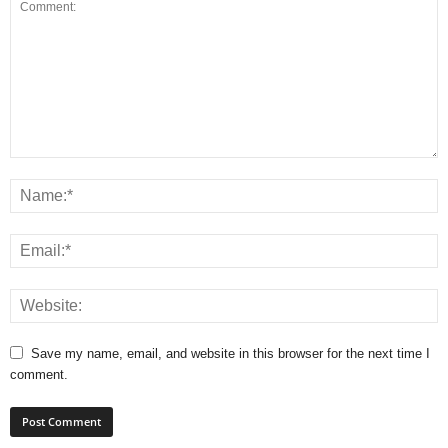
Save my name, email, and website in this browser for the next time I
comment.