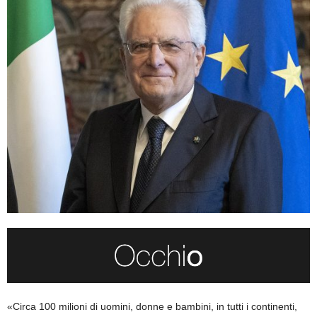
«Circa 100 milioni di uomini, donne e bambini, in tutti i continenti,