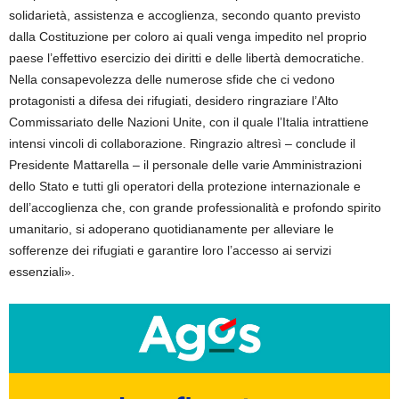
solidarietà, assistenza e accoglienza, secondo quanto previsto
dalla Costituzione per coloro ai quali venga impedito nel proprio
paese l’effettivo esercizio dei diritti e delle libertà democratiche.
Nella consapevolezza delle numerose sfide che ci vedono
protagonisti a difesa dei rifugiati, desidero ringraziare l’Alto
Commissariato delle Nazioni Unite, con il quale l’Italia intrattiene
intensi vincoli di collaborazione. Ringrazio altresì – conclude il
Presidente Mattarella – il personale delle varie Amministrazioni
dello Stato e tutti gli operatori della protezione internazionale e
dell’accoglienza che, con grande professionalità e profondo spirito
umanitario, si adoperano quotidianamente per alleviare le
sofferenze dei rifugiati e garantire loro l’accesso ai servizi
essenziali».