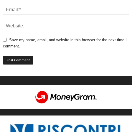
Save my name, email, and website in this browser for the next time I
comment.