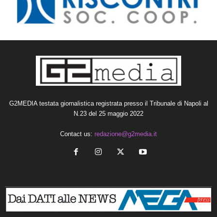
G2MEDIA testata giornalistica registrata presso il Tribunale di Napoli al
N.23 del 25 maggio 2022
Contact us:
redazione@g2media.it