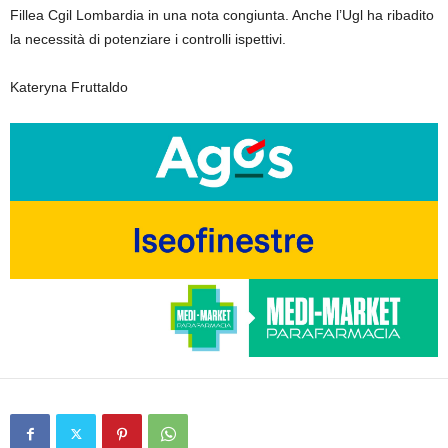
Fillea Cgil Lombardia in una nota congiunta. Anche l’Ugl ha ribadito
la necessità di potenziare i controlli ispettivi.
Kateryna Fruttaldo