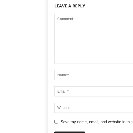
LEAVE A REPLY
Save my name, email, and website in this