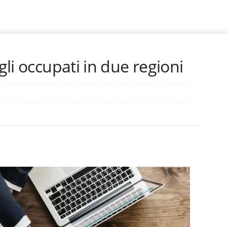
 gli occupati in due regioni