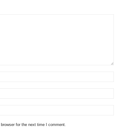
 browser for the next time I comment.