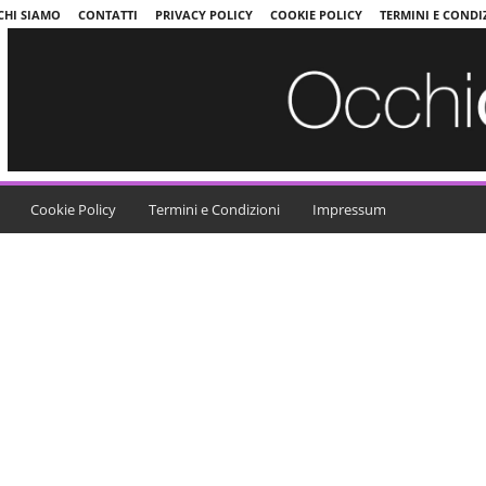
CHI SIAMO
CONTATTI
PRIVACY POLICY
COOKIE POLICY
TERMINI E CONDI
Cookie Policy
Termini e Condizioni
Impressum