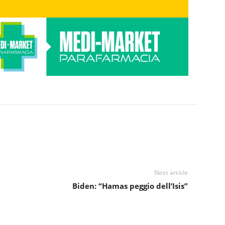
Next article
Biden: “Hamas peggio dell’Isis”