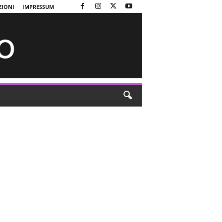
ZIONI
IMPRESSUM