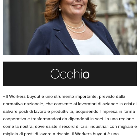
«Il Workers buyout è uno strumento importante, previsto dalla
normativa nazionale, che consente ai lavoratori di aziende in crisi di
salvare posti di lavoro e produttività, acquisendo l’impresa in forma
cooperativa e trasformandosi da dipendenti in soci. In una regione
come la nostra, dove esiste il record di crisi industriali con migliaia e
migliaia di posti di lavoro a rischio, il Workers buyout è uno