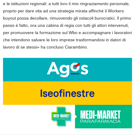
e le istituzioni regionali: a tutti loro il mio ringraziamento personale,
proprio per dare vita ad una strategia mirata affinché il Workers
buyout possa decollare, rimuovendo gli ostacoli burocratici. Il primo
passo è fatto, ora una cabina di regia con tutti gli attori intervenuti,
per promuovere la formazione sul Wbo e accompagnare i lavoratori
che intendono salvare le loro imprese trasformandosi in datori di
lavoro di se stessi» ha concluso Ciarambino.