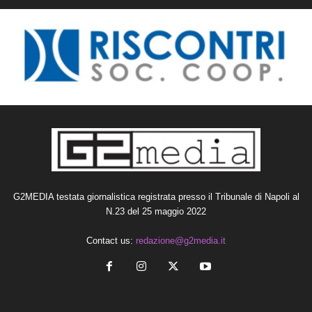
G2MEDIA testata giornalistica registrata presso il Tribunale di Napoli al
N.23 del 25 maggio 2022
Contact us:
redazione@g2media.it