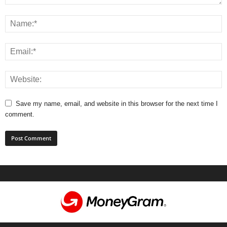
Save my name, email, and website in this browser for the next time I
comment.