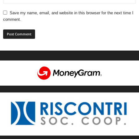
Save my name, email, and website in this browser for the next time I
comment.