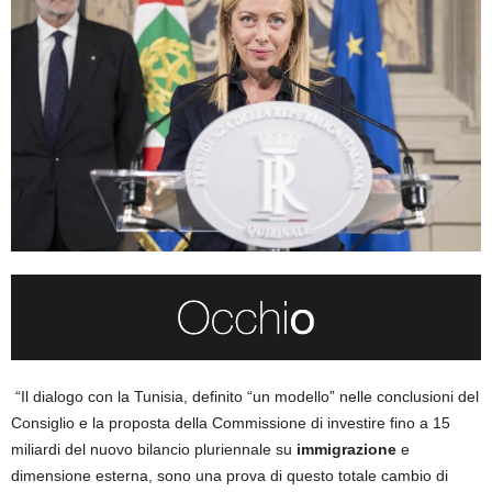
“Il dialogo con la Tunisia, definito “un modello” nelle conclusioni del
Consiglio e la proposta della Commissione di investire fino a 15
miliardi del nuovo bilancio pluriennale su
immigrazione
e
dimensione esterna, sono una prova di questo totale cambio di