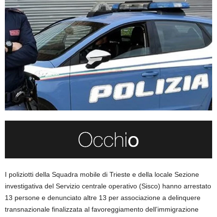
I poliziotti della Squadra mobile di Trieste e della locale Sezione
investigativa del Servizio centrale operativo (Sisco) hanno arrestato
13 persone e denunciato altre 13 per associazione a delinquere
transnazionale finalizzata al favoreggiamento dell’immigrazione