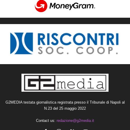
G2MEDIA testata giornalistica registrata presso il Tribunale di Napoli al
N.23 del 25 maggio 2022
Contact us:
redazione@g2media.it