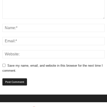
Save my name, email, and website in this browser for the next time I
comment.