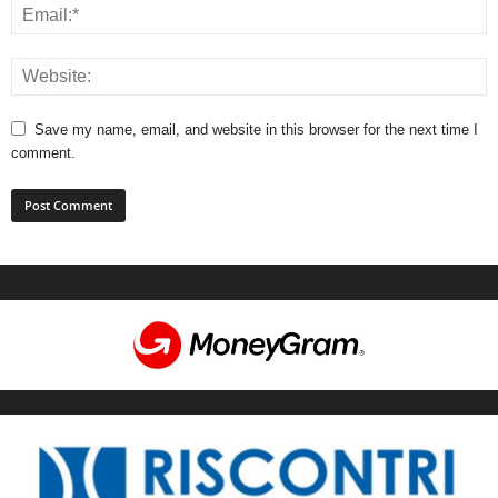
Save my name, email, and website in this browser for the next time I
comment.