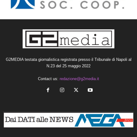
G2MEDIA testata giornalistica registrata presso il Tribunale di Napoli al
N.23 del 25 maggio 2022
Contact us:
redazione@g2media.it