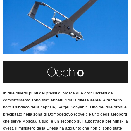
In due diversi punti dei pressi di Mosca due droni ucraini da
combattimento sono stati abbattuti dalla difesa aerea. A renderlo
noto il sindaco della capitale, Sergei Sobyanin. Uno dei due droni è
precipitato nella zona di Domodedovo (dove c’è uno degli aeroporti
che serve Mosca), a sud, e un secondo sull’autostrada per Minsk, a
ovest. Il ministero della Difesa ha aggiunto che non ci sono state