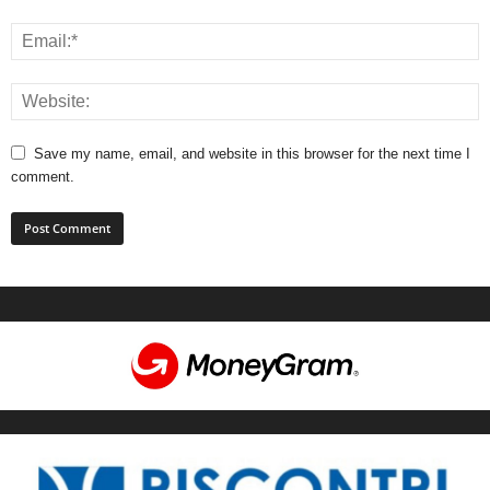
Save my name, email, and website in this browser for the next time I
comment.