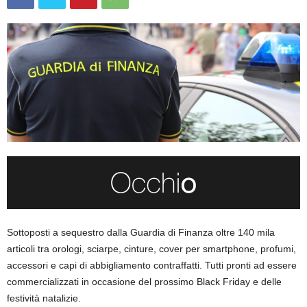
Sottoposti a sequestro dalla Guardia di Finanza oltre 140 mila
articoli tra orologi, sciarpe, cinture, cover per smartphone, profumi,
accessori e capi di abbigliamento contraffatti. Tutti pronti ad essere
commercializzati in occasione del prossimo Black Friday e delle
festività natalizie.