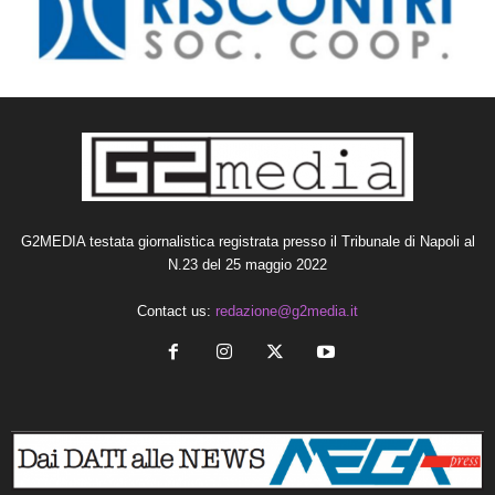
G2MEDIA testata giornalistica registrata presso il Tribunale di Napoli al
N.23 del 25 maggio 2022
Contact us:
redazione@g2media.it