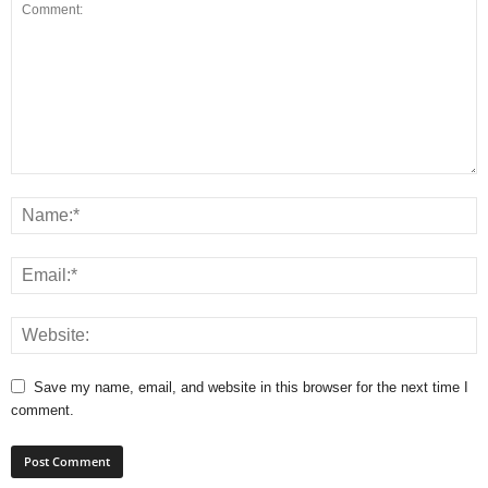
Save my name, email, and website in this browser for the next time I
comment.