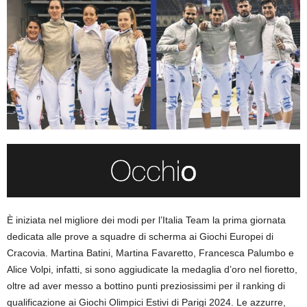
È iniziata nel migliore dei modi per l’Italia Team la prima giornata
dedicata alle prove a squadre di scherma ai Giochi Europei di
Cracovia. Martina Batini, Martina Favaretto, Francesca Palumbo e
Alice Volpi, infatti, si sono aggiudicate la medaglia d’oro nel fioretto,
oltre ad aver messo a bottino punti preziosissimi per il ranking di
qualificazione ai Giochi Olimpici Estivi di Parigi 2024. Le azzurre,