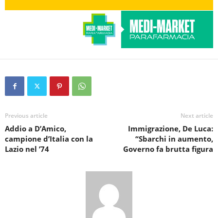
Previous article
Next article
Addio a D’Amico,
Immigrazione, De Luca:
campione d’Italia con la
“Sbarchi in aumento,
Lazio nel ’74
Governo fa brutta figura