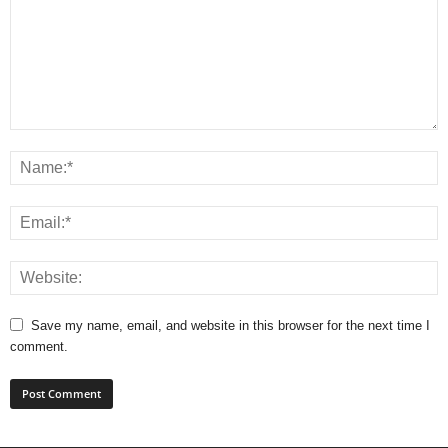
Save my name, email, and website in this browser for the next time I
comment.