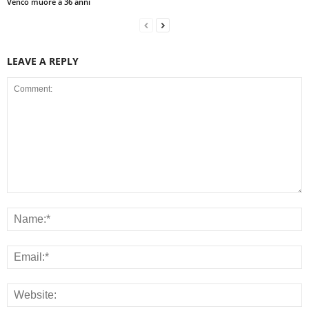
Venco muore a 36 anni
LEAVE A REPLY