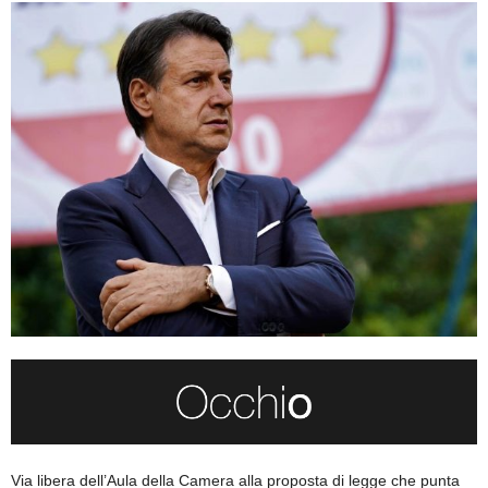
Via libera dell’Aula della Camera alla proposta di legge che punta