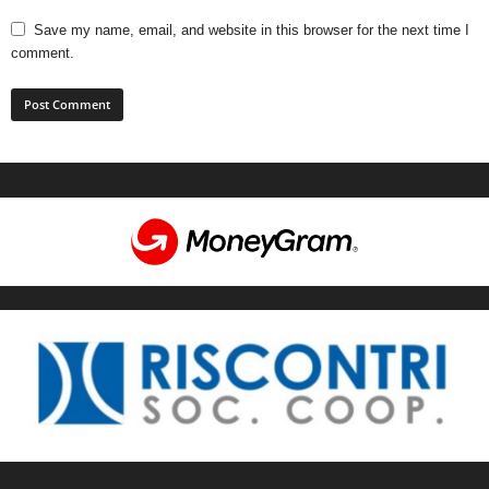
Save my name, email, and website in this browser for the next time I
comment.