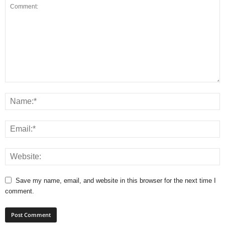
Save my name, email, and website in this browser for the next time I
comment.