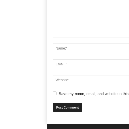
Save my name, email, and website in this