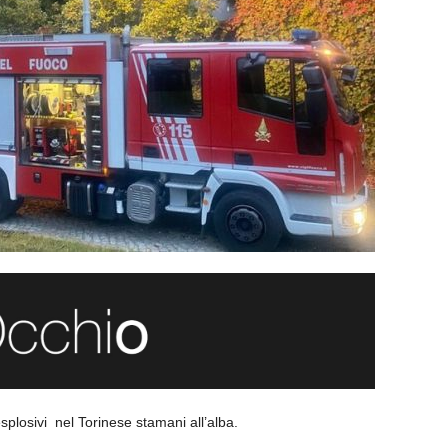
plosivi nel Torinese stamani all’alba.