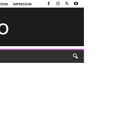
ZIONI
IMPRESSUM