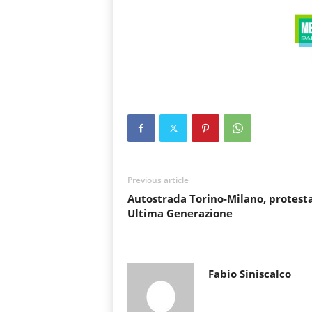
Previous article
Autostrada Torino-Milano, protesta
Ultima Generazione
Fabio Siniscalco