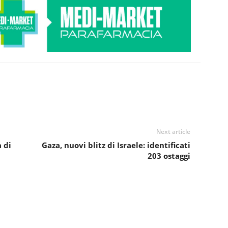
Next article
 di
Gaza, nuovi blitz di Israele: identificati
203 ostaggi