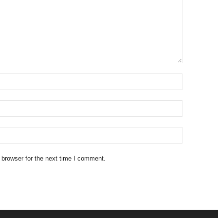
 browser for the next time I comment.