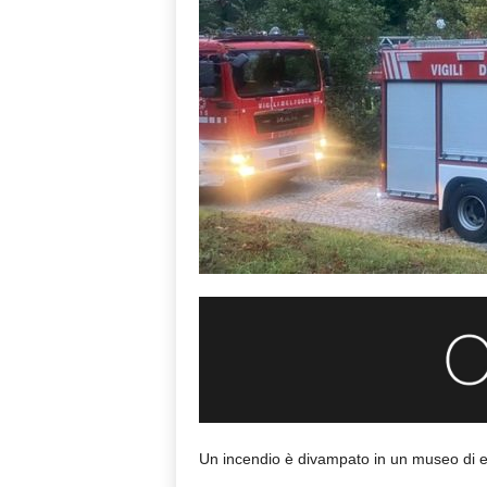
Un incendio è divampato in un museo di es