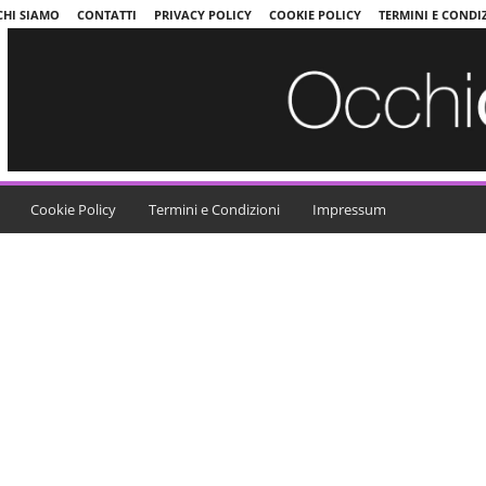
CHI SIAMO
CONTATTI
PRIVACY POLICY
COOKIE POLICY
TERMINI E CONDI
Cookie Policy
Termini e Condizioni
Impressum