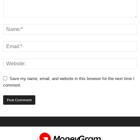
Save my name, email, and website in this browser for the next time I
comment.