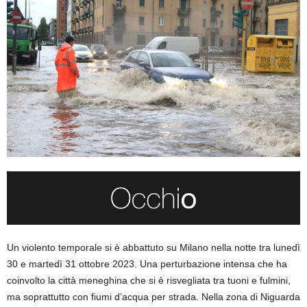
Un violento temporale si è abbattuto su Milano nella notte tra lunedì
30 e martedì 31 ottobre 2023. Una perturbazione intensa che ha
coinvolto la città meneghina che si è risvegliata tra tuoni e fulmini,
ma soprattutto con fiumi d’acqua per strada. Nella zona di Niguarda