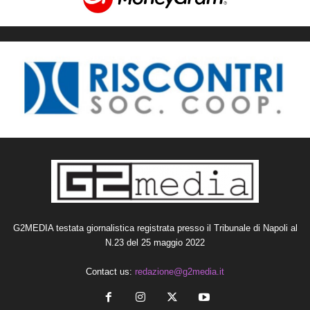
G2MEDIA testata giornalistica registrata presso il Tribunale di Napoli al
N.23 del 25 maggio 2022
Contact us:
redazione@g2media.it