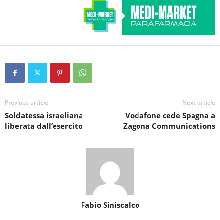
Previous article
Next article
Soldatessa israeliana
Vodafone cede Spagna a
liberata dall’esercito
Zagona Communications
Fabio Siniscalco